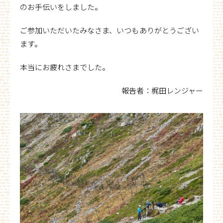
のお手伝いをしました。
ご参加いただいたみなさま、いつもありがとうござい
ます。
本当にお疲れさまでした。
報告者：梶田レンジャー