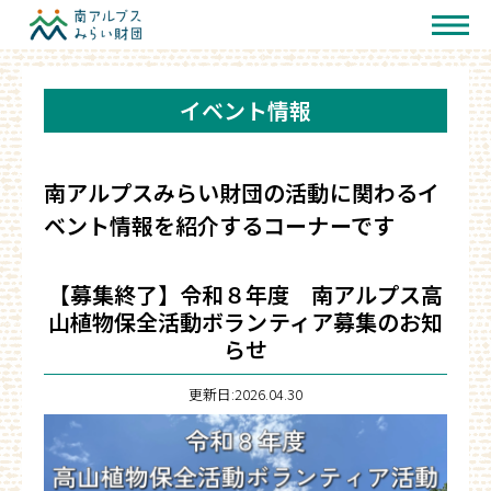
イベント情報
南アルプスみらい財団の活動に関わるイ
ベント情報を紹介するコーナーです
【募集終了】令和８年度 南アルプス高
山植物保全活動ボランティア募集のお知
らせ
更新日:2026.04.30