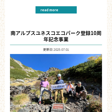
read more
南アルプスユネスコエコパーク登録10周
年記念事業
更新日:2025.07.01